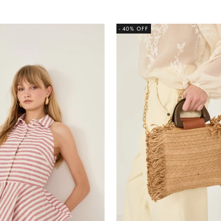
- 40% OFF