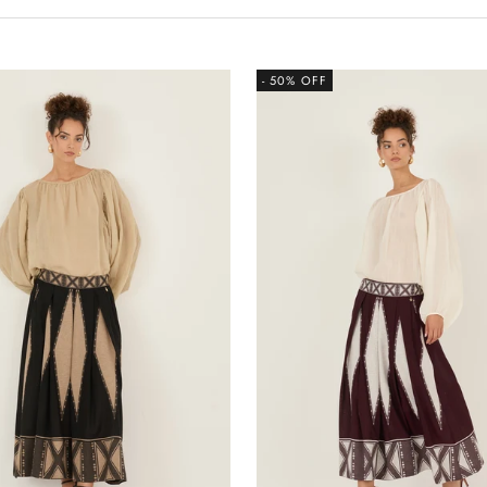
- 50% OFF