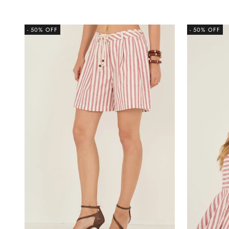
- 50% OFF
- 50% OFF