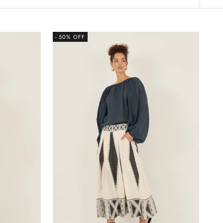
- 50% OFF