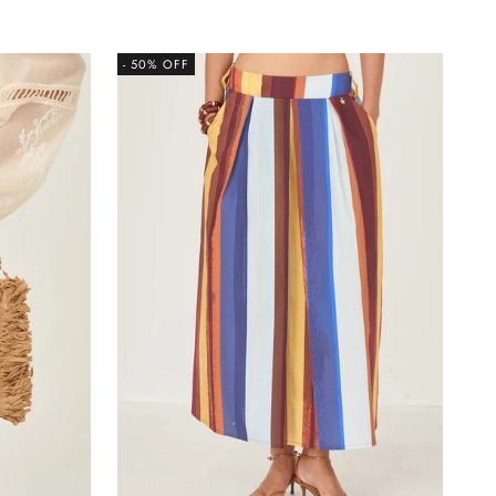
- 50% OFF