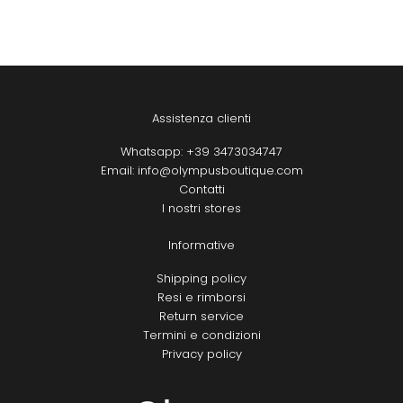
Assistenza clienti
Whatsapp: +39 3473034747
Email: info@olympusboutique.com
Contatti
I nostri stores
Informative
Shipping policy
Resi e rimborsi
Return service
Termini e condizioni
Privacy policy